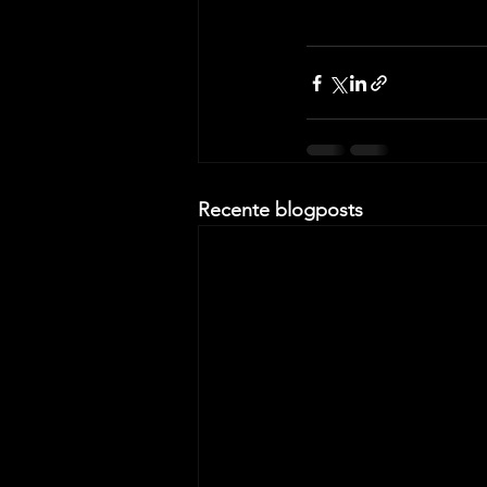
Recente blogposts