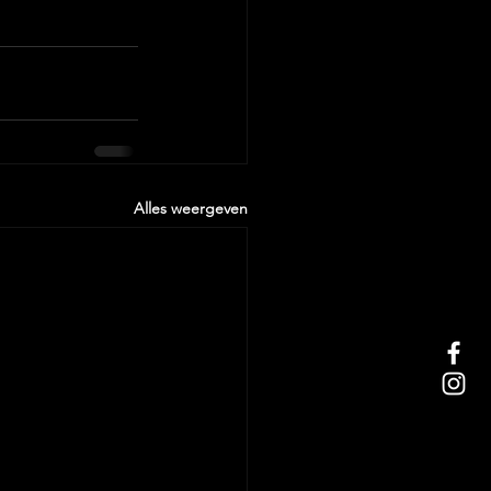
Alles weergeven