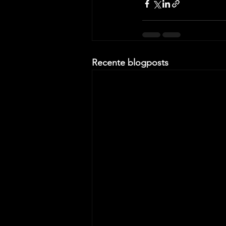
Recente blogposts