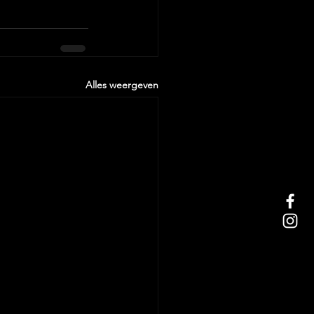
Alles weergeven