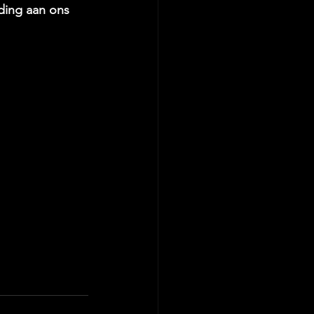
ding aan ons 