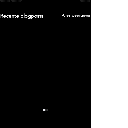
Alles weergeven
Recente blogposts